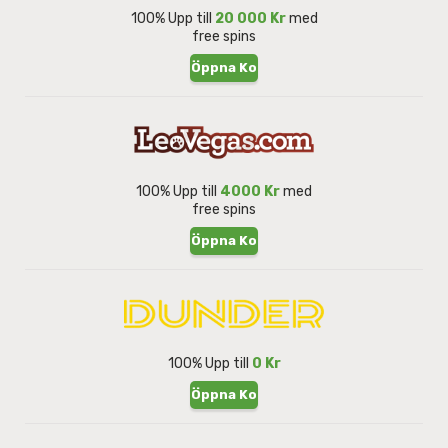
100% Upp till
20 000 Kr
med
free spins
Öppna Konto
100% Upp till
4000 Kr
med
free spins
Öppna Konto
100% Upp till
0 Kr
Öppna Konto