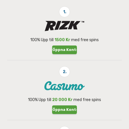
1.
100% Upp till
1500 Kr
med free spins
Öppna Konto
2.
100% Upp till
20 000 Kr
med free spins
Öppna Konto