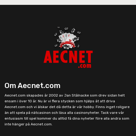
Om Aecnet.com
Aecnet.com skapades år 2002 av Jan Stålnacke som drev sidan helt
ensam i över 10 år. Nu är vi flera stycken som hjälps åt att driva
Aecnet.com och vi älskar det då detta är vår hobby. Finns inget roligare
än att spela på nätcasinon och läsa alla casinonyheter. Tack vare vår
entusiasm till spel kommer du alltid få dina nyheter före alla andra som
inte hänger på Aecnet.com.