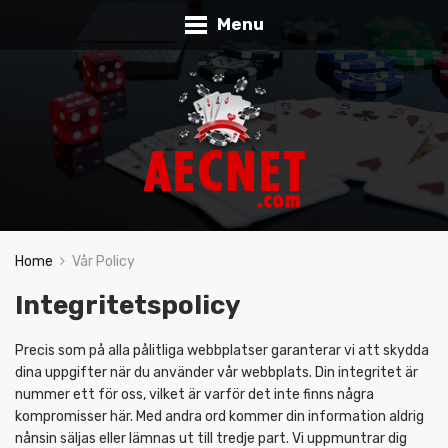
Menu
Home
Vår Policy
Integritetspolicy
Precis som på alla pålitliga webbplatser garanterar vi att skydda
dina uppgifter när du använder vår webbplats. Din integritet är
nummer ett för oss, vilket är varför det inte finns några
kompromisser här. Med andra ord kommer din information aldrig
nånsin säljas eller lämnas ut till tredje part. Vi uppmuntrar dig