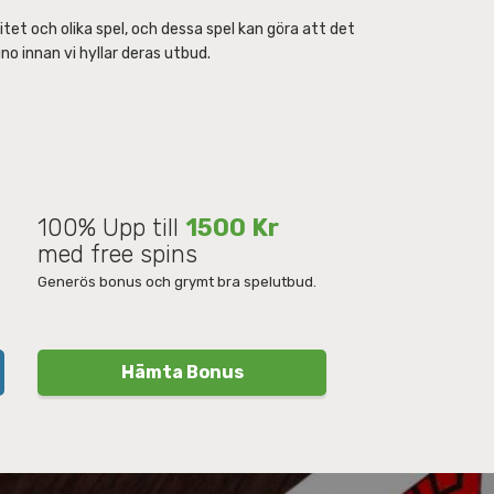
itet och olika spel, och dessa spel kan göra att det
ino innan vi hyllar deras utbud.
100% Upp till
1500 Kr
med free spins
Generös bonus och grymt bra spelutbud.
Hämta Bonus