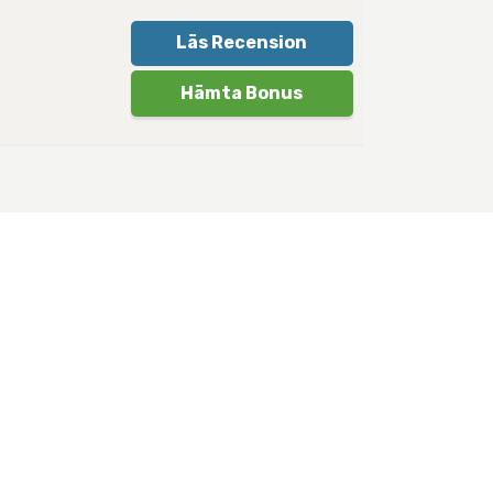
Läs Recension
Hämta Bonus