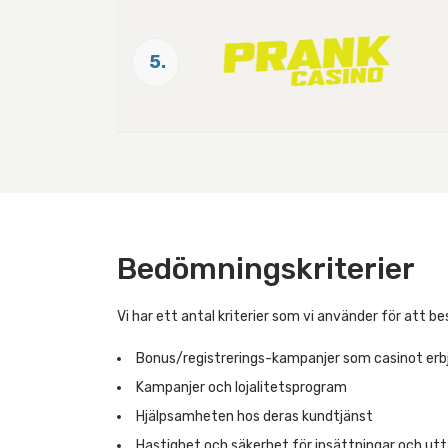
5.
Bedömningskriterier
Vi har ett antal kriterier som vi använder för att 
Bonus/registrerings-kampanjer som casinot erb
Kampanjer och lojalitetsprogram
Hjälpsamheten hos deras kundtjänst
Hastighet och säkerhet för insättningar och utt