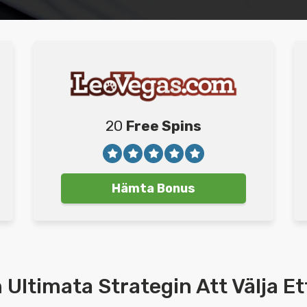
20
Free Spins
Hämta Bonus
 Ultimata Strategin Att Välja E