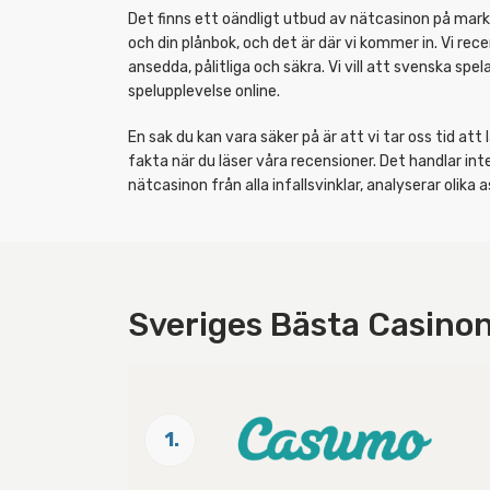
Det finns ett oändligt utbud av nätcasinon på mark
och din plånbok, och det är där vi kommer in. Vi rece
ansedda, pålitliga och säkra. Vi vill att svenska sp
spelupplevelse online.
En sak du kan vara säker på är att vi tar oss tid at
fakta när du läser våra recensioner. Det handlar i
nätcasinon från alla infallsvinklar, analyserar olik
Sveriges Bästa Casino
1.