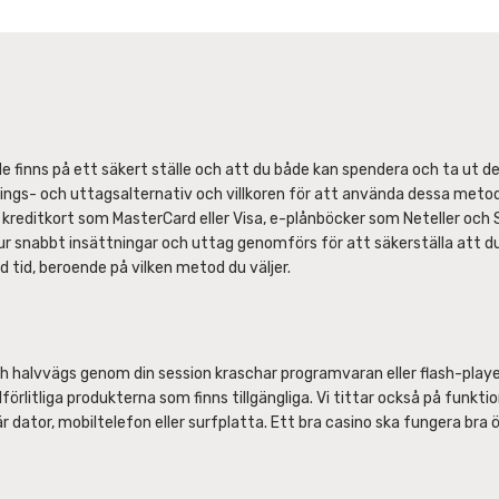
tt de finns på ett säkert ställe och att du både kan spendera och ta ut 
tnings- och uttagsalternativ och villkoren för att använda dessa meto
kreditkort som MasterCard eller Visa, e-plånböcker som Neteller och S
ur snabbt insättningar och uttag genomförs för att säkerställa att du k
d tid, beroende på vilken metod du väljer.
 och halvvägs genom din session kraschar programvaran eller flash-pl
förlitliga produkterna som finns tillgängliga. Vi tittar också på funk
dator, mobiltelefon eller surfplatta. Ett bra casino ska fungera bra ö