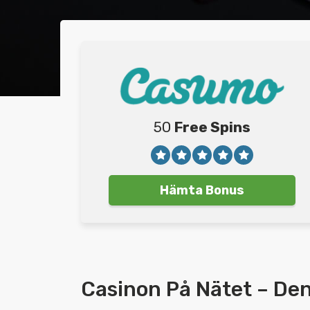
50
Free Spins
Hämta Bonus
Casinon På Nätet – Den