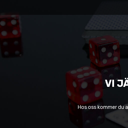
VI 
Hos oss kommer du at