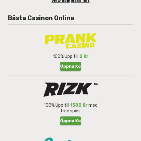
view complete list
Bästa Casinon Online
100% Upp till
0 Kr
Öppna Konto
100% Upp till
1500 Kr
med
free spins
Öppna Konto