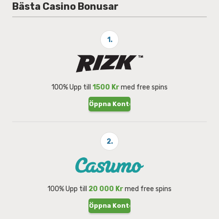
Bästa Casino Bonusar
1.
100% Upp till
1500 Kr
med free spins
Öppna Konto
2.
100% Upp till
20 000 Kr
med free spins
Öppna Konto