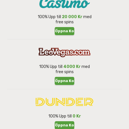
100% Upp till
20 000 Kr
med
free spins
Öppna Konto
100% Upp till
4000 Kr
med
free spins
Öppna Konto
100% Upp till
0 Kr
Öppna Konto